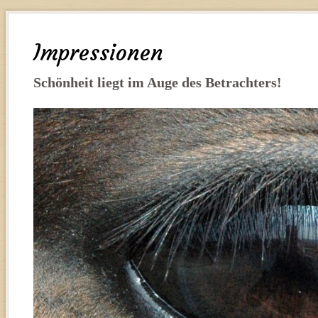
Impressionen
Schönheit liegt im Auge des Betrachters!