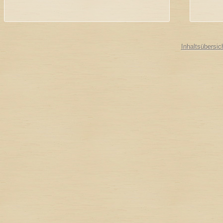
Inhaltsübersic