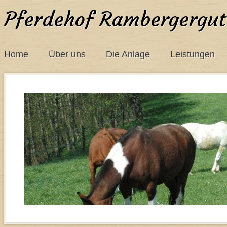
Pferdehof Rambergergut
Home
Über uns
Die Anlage
Leistungen